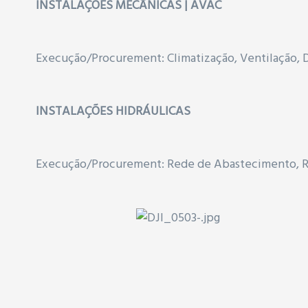
INSTALAÇÕES MECÂNICAS | AVAC
Execução/Procurement: Climatização, Ventilação
INSTALAÇÕES HIDRÁULICAS
Execução/Procurement: Rede de Abastecimento, Re