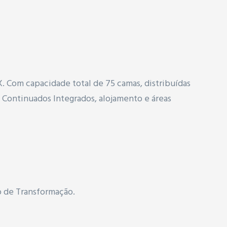
 Com capacidade total de 75 camas, distribuídas
 Continuados Integrados, alojamento e áreas
o de Transformação.