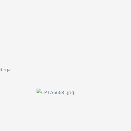
Rega.