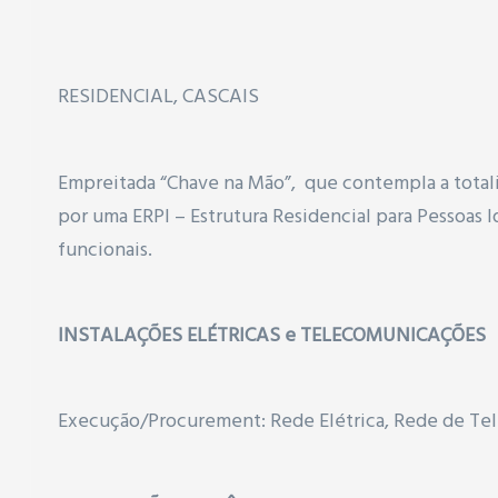
RESIDENCIAL, CASCAIS
Empreitada “Chave na Mão”, que contempla a totali
por uma ERPI – Estrutura Residencial para Pessoas 
funcionais.
INSTALAÇÕES ELÉTRICAS e TELECOMUNICAÇÕES
Execução/Procurement
:
Rede Elétrica, Rede de Te