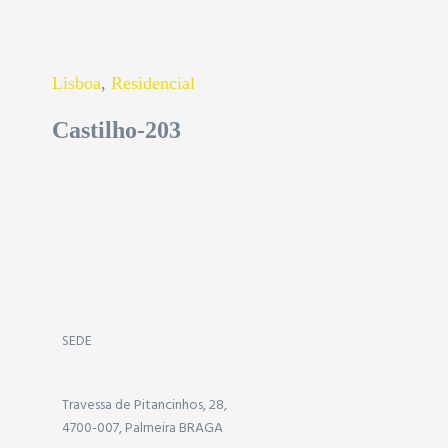
Lisboa
,
Residencial
Castilho-203
SEDE
Travessa de Pitancinhos, 28,
4700-007, Palmeira BRAGA