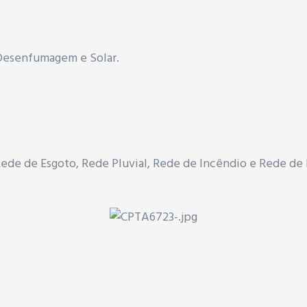
, Desenfumagem e
Solar.
de de Esgoto, Rede Pluvial, Rede de Incêndio e Rede de 