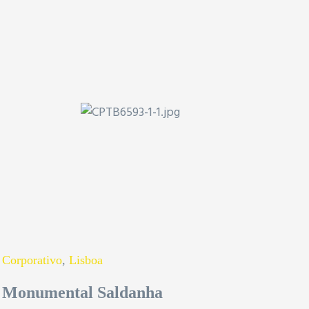
Corporativo
,
Lisboa
Monumental Saldanha