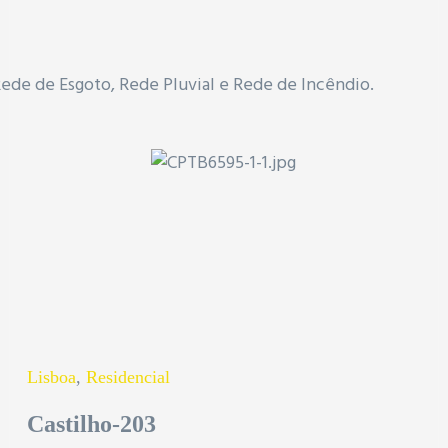
de de Esgoto, Rede Pluvial e Rede de Incêndio.
Lisboa
,
Residencial
Castilho-203