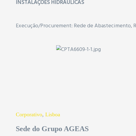
INSTALAÇÕES HIDRÁULICAS
Execução/Procurement: Rede de Abastecimento, Re
Corporativo
,
Lisboa
Sede do Grupo AGEAS