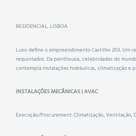
RESIDENCIAL, LISBOA
Luxo define o empreendimento Castilho 203. Um re
requintados. Da penthouse, celebridades do mundo
contempla instalações hidráulicas, climatização e 
INSTALAÇÕES MECÂNICAS | AVAC
Execução/Procurement: Climatização, Ventilação,