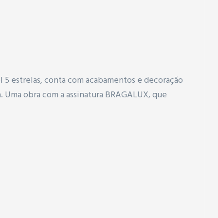
l 5 estrelas, conta com acabamentos e decoração
oa. Uma obra com a assinatura BRAGALUX, que