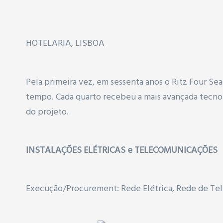
HOTELARIA, LISBOA
Pela primeira vez, em sessenta anos o Ritz Four 
tempo. Cada quarto recebeu a mais avançada tecnol
do projeto.
INSTALAÇÕES ELÉTRICAS e TELECOMUNICAÇÕES
Execução/Procurement: Rede Elétrica, Rede de Te