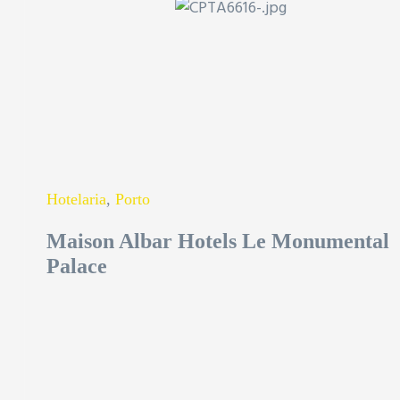
Hotelaria
,
Porto
Maison Albar Hotels Le Monumental
Palace