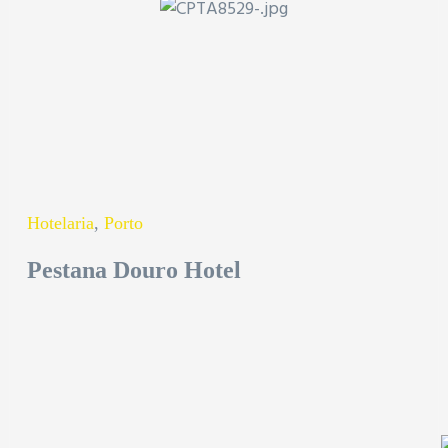
Hotelaria
,
Porto
Pestana Douro Hotel