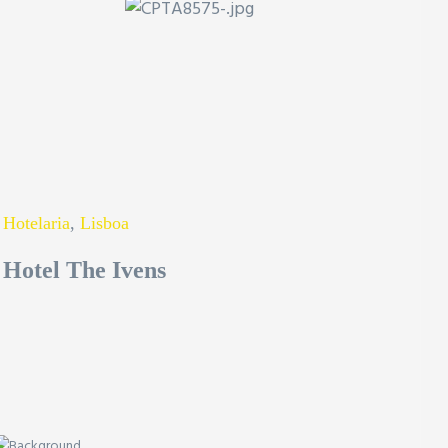
Hotelaria
,
Lisboa
Hotel The Ivens